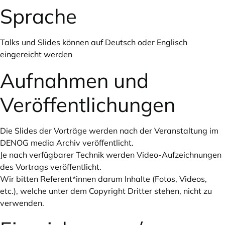
Sprache
Talks und Slides können auf Deutsch oder Englisch
eingereicht werden
Aufnahmen und
Veröffentlichungen
Die Slides der Vorträge werden nach der Veranstaltung im
DENOG media Archiv
veröffentlicht.
Je nach verfügbarer Technik werden Video-Aufzeichnungen
des Vortrags veröffentlicht.
Wir bitten Referent*innen darum Inhalte (Fotos, Videos,
etc.), welche unter dem Copyright Dritter stehen, nicht zu
verwenden.