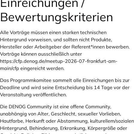
Einreichungen /
Bewertungskriterien
Alle Vorträge müssen einen starken technischen
Hintergrund vorweisen, und sollten nicht Produkte,
Hersteller oder Arbeitgeber der Referent*innen bewerben.
Vorträge können ausschließlich unter
https://cfp.denog.de/meetup-2026-07-frankfurt-am-
main/cfp
eingereicht werden.
Das Programmkomitee sammelt alle Einreichungen bis zur
Deadline und wird seine Entscheidung bis 14 Tage vor der
Veranstaltung veröffentlichen.
Die DENOG Community ist eine offene Community,
unabhängig von Alter, Geschlecht, sexueller Vorlieben,
Hautfarbe, Herkunft oder Abstammung, kulturellem/sozialen
Hintergrund, Behinderung, Erkrankung, Körpergröße oder