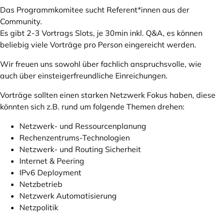
Das Programmkomitee sucht Referent*innen aus der
Community.
Es gibt 2-3 Vortrags Slots, je 30min inkl. Q&A, es können
beliebig viele Vorträge pro Person eingereicht werden.
Wir freuen uns sowohl über fachlich anspruchsvolle, wie
auch über einsteigerfreundliche Einreichungen.
Vorträge sollten einen starken Netzwerk Fokus haben, diese
könnten sich z.B. rund um folgende Themen drehen:
Netzwerk- und Ressourcenplanung
Rechenzentrums-Technologien
Netzwerk- und Routing Sicherheit
Internet & Peering
IPv6 Deployment
Netzbetrieb
Netzwerk Automatisierung
Netzpolitik